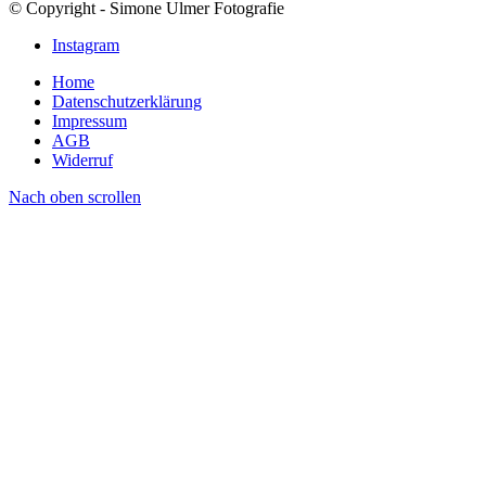
© Copyright - Simone Ulmer Fotografie
Instagram
Home
Datenschutzerklärung
Impressum
AGB
Widerruf
Nach oben scrollen