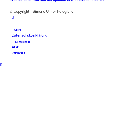
© Copyright - Simone Ulmer Fotografie
Home
Datenschutzerklärung
Impressum
AGB
Widerruf