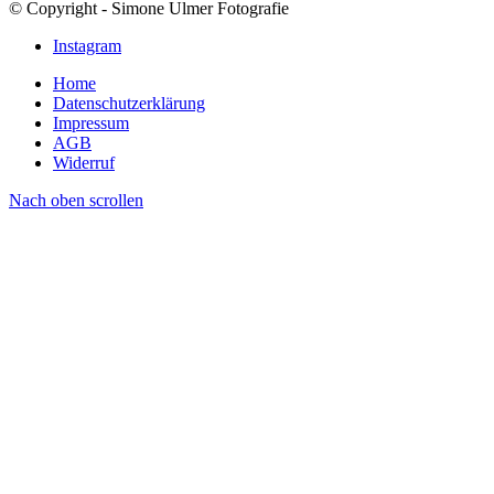
© Copyright - Simone Ulmer Fotografie
Instagram
Home
Datenschutzerklärung
Impressum
AGB
Widerruf
Nach oben scrollen